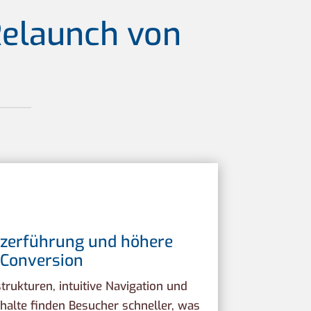
Relaunch von
tzerführung und höhere
Conversion
trukturen, intuitive Navigation und
halte finden Besucher schneller, was