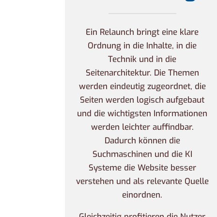
Ein Relaunch bringt eine klare
Ordnung in die Inhalte, in die
Technik und in die
Seitenarchitektur. Die Themen
werden eindeutig zugeordnet, die
Seiten werden logisch aufgebaut
und die wichtigsten Informationen
werden leichter auffindbar.
Dadurch können die
Suchmaschinen und die KI
Systeme die Website besser
verstehen und als relevante Quelle
einordnen.
Gleichzeitig profitieren die Nutzer