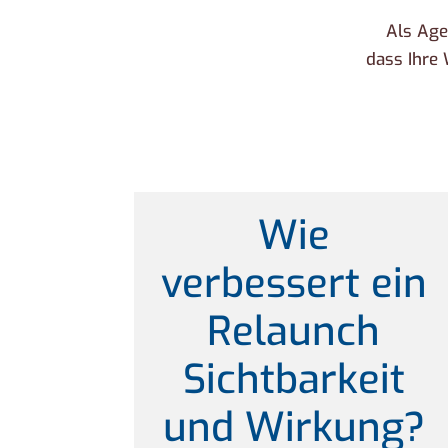
Als Age
dass Ihre 
Wie
verbessert ein
Relaunch
Sichtbarkeit
und Wirkung?