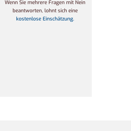
Wenn Sie mehrere Fragen mit Nein
beantworten, lohnt sich eine
kostenlose Einschätzung.