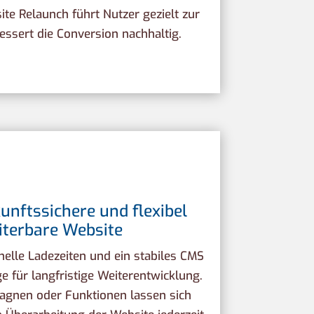
ite Relaunch führt Nutzer gezielt zur
ssert die Conversion nachhaltig.
unftssichere und flexibel
iterbare Website
elle Ladezeiten und ein stabiles CMS
e für langfristige Weiterentwicklung.
agnen oder Funktionen lassen sich