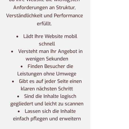
Anforderungen an Struktur,
Verständlichkeit und Performance
erfüllt.
Lädt Ihre Website mobil
schnell
Versteht man Ihr Angebot in
wenigen Sekunden
Finden Besucher die
Leistungen ohne Umwege
Gibt es auf jeder Seite einen
klaren nächsten Schritt
Sind die Inhalte logisch
gegliedert und leicht zu scannen
Lassen sich die Inhalte
einfach pflegen und erweitern