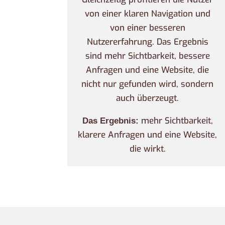
von einer klaren Navigation und
von einer besseren
Nutzererfahrung. Das Ergebnis
sind mehr Sichtbarkeit, bessere
Anfragen und eine Website, die
nicht nur gefunden wird, sondern
auch überzeugt.
mehr Sichtbarkeit,
Das Ergebnis:
klarere Anfragen und eine Website,
die wirkt.