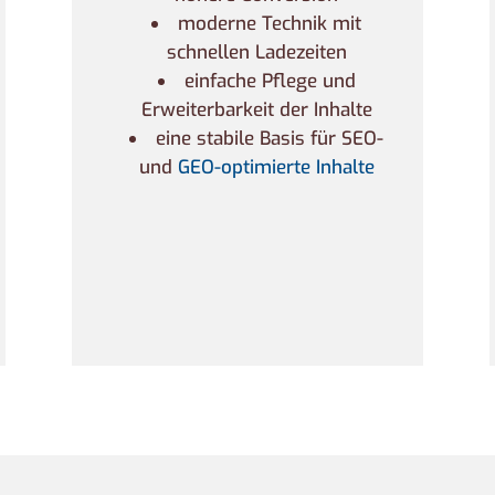
moderne Technik mit
schnellen Ladezeiten
einfache Pflege und
Erweiterbarkeit der Inhalte
eine stabile Basis für SEO-
und
GEO-optimierte Inhalte