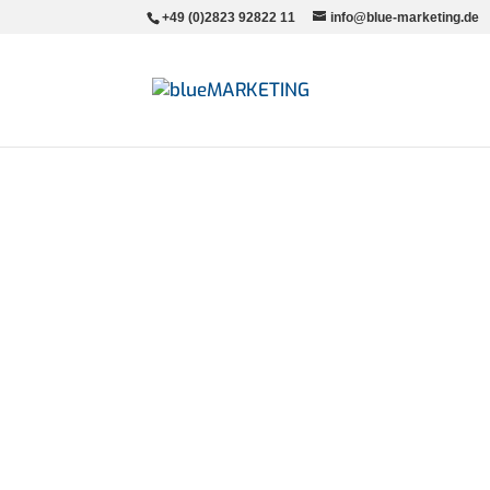
+49 (0)2823 92822 11
info@blue-marketing.de