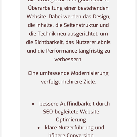
Überarbeitung einer bestehenden
Website. Dabei werden das Design,
die Inhalte, die Seitenstruktur und
die Technik neu ausgerichtet, um
die Sichtbarkeit, das Nutzererlebnis
und die Performance langfristig zu
verbessern.
Eine umfassende Modernisierung
verfolgt mehrere Ziele:
bessere Auffindbarkeit durch
SEO-begleitete Website
Optimierung
klare Nutzerführung und
höhere Conversion