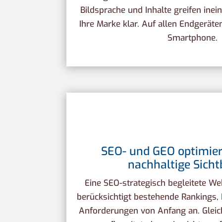
Bildsprache und Inhalte greifen inei
Ihre Marke klar. Auf allen Endgeräte
Smartphone.
SEO- und GEO optimier
nachhaltige Sicht
Eine SEO-strategisch begleitete W
berücksichtigt bestehende Rankings, 
Anforderungen von Anfang an. Gleich